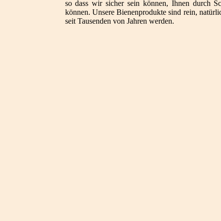
so dass wir sicher sein können, Ihnen durch Sc
können. Unsere Bienenprodukte sind rein, natürli
seit Tausenden von Jahren werden.